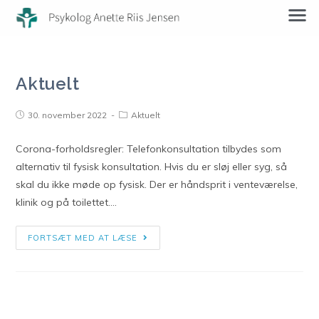
Aktuelt
30. november 2022
Aktuelt
Corona-forholdsregler: Telefonkonsultation tilbydes som
alternativ til fysisk konsultation. Hvis du er sløj eller syg, så
skal du ikke møde op fysisk. Der er håndsprit i venteværelse,
klinik og på toilettet.…
FORTSÆT MED AT LÆSE