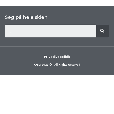
Søg på hele siden
Privatlivspolitik
CGM 2021 ©​ | All Rights Reserved