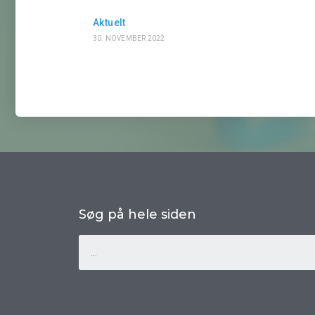
Aktuelt
30. NOVEMBER 2022
Søg på hele siden