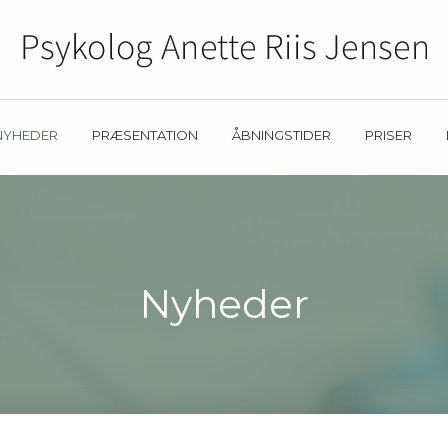
NYHEDER
PRÆSENTATION
ÅBNINGSTIDER
PRISER
Nyheder