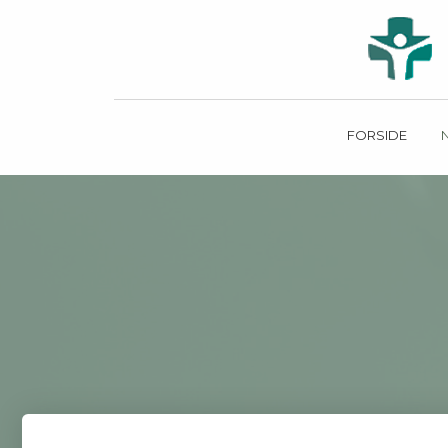
FORSIDE